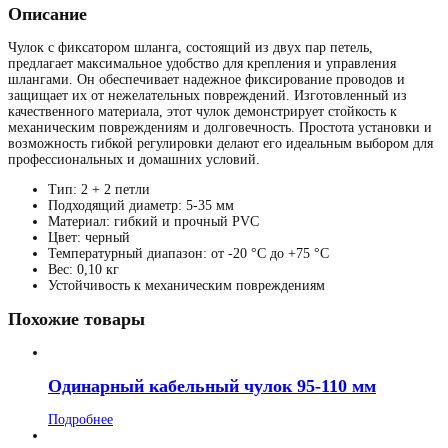
Описание
Чулок с фиксатором шланга, состоящий из двух пар петель,
предлагает максимальное удобство для крепления и управления
шлангами. Он обеспечивает надежное фиксирование проводов и
защищает их от нежелательных повреждений. Изготовленный из
качественного материала, этот чулок демонстрирует стойкость к
механическим повреждениям и долговечность. Простота установки и
возможность гибкой регулировки делают его идеальным выбором для
профессиональных и домашних условий.
Тип: 2 + 2 петли
Подходящий диаметр: 5-35 мм
Материал: гибкий и прочный PVC
Цвет: черный
Температурный диапазон: от -20 °C до +75 °C
Вес: 0,10 кг
Устойчивость к механическим повреждениям
Похожие товары
Одинарный кабельный чулок 95-110 мм
Подробнее