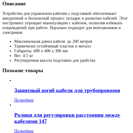
Описание
Устройство для управления кабелем с подставкой обеспечивает
аккуратный и безопасный процесс укладки и размотки кабелей. Этот
инструмент упрощает манипуляцию с кабелем, позволяя избежать
повреждений при работе. Идеально подходит для монтажников и
электриков.
Максимальная длина кабеля: до 200 метров
Термически устойчивый пластик
и металл
Габариты: 600 x 400 x 300 мм
Вес: 4.5 кг
Регулируемая высота подставки для удобства
Похожие товары
Защитный изгиб кабеля для трубопроводов
Подробнее
Ролики для регулировки расстояния между
кабелями 147
Подробнее