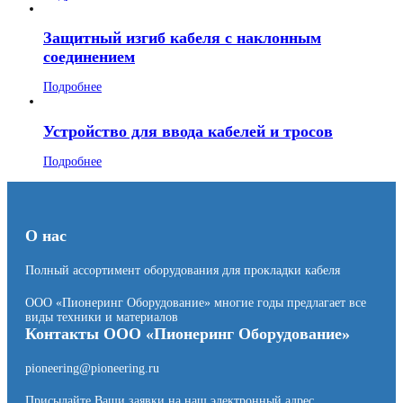
Защитный изгиб кабеля с наклонным
соединением
Подробнее
Устройство для ввода кабелей и тросов
Подробнее
О нас
Полный ассортимент оборудования для прокладки кабеля
ООО «Пионеринг Оборудование» многие годы предлагает все
виды техники и материалов
Контакты ООО «Пионеринг Оборудование»
pioneering@pioneering.ru
Присылайте Ваши заявки на наш электронный адрес