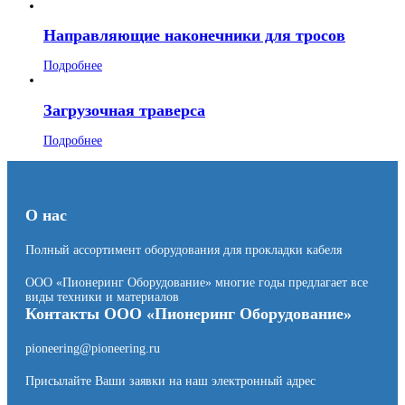
Направляющие наконечники для тросов
Подробнее
Загрузочная траверса
Подробнее
О нас
Полный ассортимент оборудования для прокладки кабеля
ООО «Пионеринг Оборудование» многие годы предлагает все
виды техники и материалов
Контакты ООО «Пионеринг Оборудование»
pioneering@pioneering.ru
Присылайте Ваши заявки на наш электронный адрес