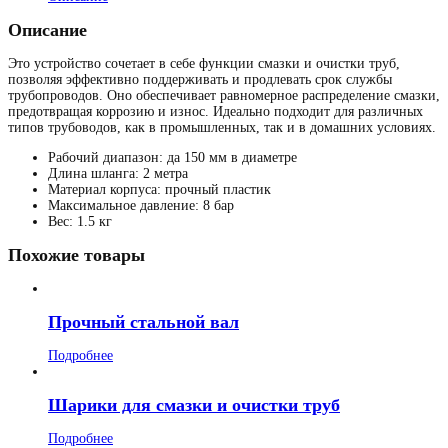
Описание
Это устройство сочетает в себе функции смазки и очистки труб,
позволяя эффективно поддерживать и продлевать срок службы
трубопроводов. Оно обеспечивает равномерное распределение смазки,
предотвращая коррозию и износ. Идеально подходит для различных
типов трубоводов, как в промышленных, так и в домашних условиях.
Рабочий диапазон: да 150 мм в диаметре
Длина шланга: 2 метра
Материал корпуса: прочный пластик
Максимальное давление: 8 бар
Вес: 1.5 кг
Похожие товары
Прочный стальной вал
Подробнее
Шарики для смазки и очистки труб
Подробнее