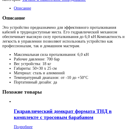
Описание
Описание
Это устройство предназначено для эффективного проталкивания
кабелей в труднодоступные места. Его гидравлический механизм
обеспечивает высокую силу проталкивания до 6,0 кН.Компактность и
легкость в управлении позволяют использовать устройство как
профессионалам, так и домашним мастерам.
Максимальная сила проталкивания: 6,0 кН
Рабочее давление: 700 бар
Вес устройства: 18 кг
Габариты: 50×30 x 25 см
Материал: сталь и алюминий
Температурный диапазон: от -10 до +50°C
Портативный дизайн: да
Похожие товары
Гидравлический домкрат формата ТНД в
комплекте с тросовым барабаном
Подробнее