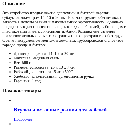
Описание
Это устройство предназначено для точной и быстрой нарезки
субдуктов диаметром 14, 16 и 20 мм. Его конструкция обеспечивает
легкость в использовании и максимальную эффективность. Идеально
подходит как для профессионалов, так и для любителей, работающих с
пластиковыми и металлическими трубами. Компактные размеры
позволяют использовать его в ограниченных пространствах без труда.
С этим инструментом монтаж и демонтаж трубопроводов становятся
гораздо проще и быстрее.
Диаметры нарезки: 14, 16, и 20 мм
Материал: надежная сталь
Вес: 500 г
Размеры устройства: 25 x 10 x 7 см
Рабочий диапазон: от -5 до +50°C
Удобство использования: эргономичная ручка
Гарантия: 1 год
Похожие товары
Втулки и вставные ролики для кабелей
Подробнее