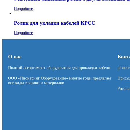
Подробнее
Ролик для укладки кабелей КРСС
Подробнее
О нас
Конт
Полный ассортимент оборудования для прокладки кабеля
pionee
ООО «Пионеринг Оборудование» многие годы предлагает
Присыл
все виды техники и материалов
Россия