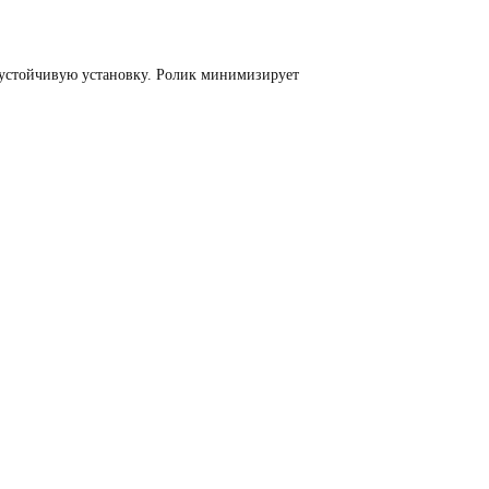
 устойчивую установку. Ролик минимизирует