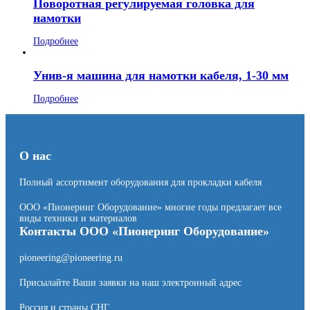
Поворотная регулируемая головка для
намотки
Подробнее
Унив-я машина для намотки кабеля, 1-30 мм
Подробнее
О нас
Полный ассортимент оборудования для прокладки кабеля
ООО «Пионеринг Оборудование» многие годы предлагает все
виды техники и материалов
Контакты ООО «Пионеринг Оборудование»
pioneering@pioneering.ru
Присылайте Ваши заявки на наш электронный адрес
Россия и страны СНГ