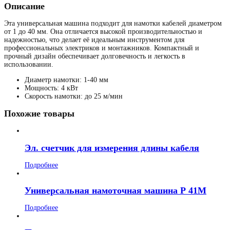
Описание
Эта универсальная машина подходит для намотки кабелей диаметром
от 1 до 40 мм. Она отличается высокой производительностью и
надежностью, что делает её идеальным инструментом для
профессиональных электриков и монтажников. Компактный и
прочный дизайн обеспечивает долговечность и легкость в
использовании.
Диаметр намотки: 1-40 мм
Мощность: 4 кВт
Скорость намотки: до 25 м/мин
Похожие товары
Эл. счетчик для измерения длины кабеля
Подробнее
Универсальная намоточная машина Р 41M
Подробнее