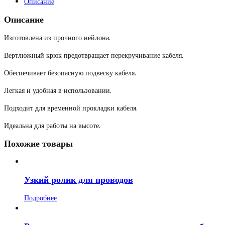
Описание
Описание
Изготовлена из прочного нейлона.
Вертлюжный крюк предотвращает перекручивание кабеля.
Обеспечивает безопасную подвеску кабеля.
Легкая и удобная в использовании.
Подходит для временной прокладки кабеля.
Идеальна для работы на высоте.
Похожие товары
Узкий ролик для проводов
Подробнее