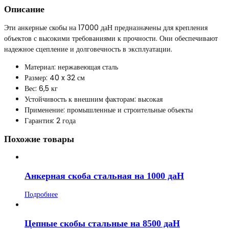
Описание
Эти анкерные скобы на 17000 даН предназначены для крепления
объектов с высокими требованиями к прочности. Они обеспечивают
надежное сцепление и долговечность в эксплуатации.
Материал: нержавеющая сталь
Размер: 40 x 32 см
Вес: 6,5 кг
Устойчивость к внешним факторам: высокая
Применение: промышленные и строительные объекты
Гарантия: 2 года
Похожие товары
Анкерная скоба стальная на 1000 даН
Подробнее
Цепные скобы стальные на 8500 даН