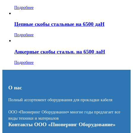
Подробнее
Цепные скобы стальные на 6500 даН
Подробнее
Анкерные скобы стальн. на 6500 даН
Подробнее
О нас
Полный ассортимент оборудования для прокладки кабеля
ООО «Пионеринг Оборудование» многие годы предлагает все
виды техники и материалов
Контакты ООО «Пионеринг Оборудование»