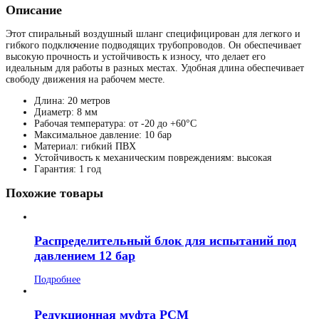
Описание
Этот спиральный воздушный шланг специфицирован для легкого и
гибкого подключение подводящих трубопроводов. Он обеспечивает
высокую прочность и устойчивость к износу, что делает его
идеальным для работы в разных местах. Удобная длина обеспечивает
свободу движения на рабочем месте.
Длина: 20 метров
Диаметр: 8 мм
Рабочая температура: от -20 до +60°C
Максимальное давление: 10 бар
Материал: гибкий ПВХ
Устойчивость к механическим повреждениям: высокая
Гарантия: 1 год
Похожие товары
Распределительный блок для испытаний под
давлением 12 бар
Подробнее
Редукционная муфта РСМ