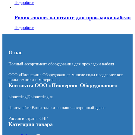
Подробнее
Ролик «окно» на штанге для прокладки кабеля
Подробнее
О нас
Полный ассортимент оборудования для прокладки кабеля
ООО «Пионеринг Оборудование» многие годы предлагает все
виды техники и материалов
Контакты ООО «Пионеринг Оборудование»
pioneering@pioneering.ru
Присылайте Ваши заявки на наш электронный адрес
Россия и страны СНГ
Категория товара