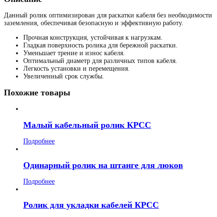
Данный ролик оптимизирован для раскатки кабеля без необходимости
заземления, обеспечивая безопасную и эффективную работу.
Прочная конструкция, устойчивая к нагрузкам.
Гладкая поверхность ролика для бережной раскатки.
Уменьшает трение и износ кабеля.
Оптимальный диаметр для различных типов кабеля.
Легкость установки и перемещения.
Увеличенный срок службы.
Похожие товары
Малый кабельный ролик КРСС
Подробнее
Одинарный ролик на штанге для люков
Подробнее
Ролик для укладки кабелей КРСС