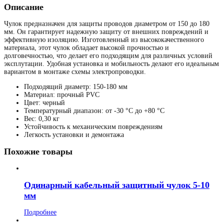
Описание
Чулок предназначен для защиты проводов диаметром от 150 до 180
мм. Он гарантирует надежную защиту от внешних повреждений и
эффективную изоляцию. Изготовленный из высококачественного
материала, этот чулок обладает высокой прочностью и
долговечностью, что делает его подходящим для различных условий
эксплутации. Удобная установка и мобильность делают его идеальным
вариантом в монтаже схемы электропроводки.
Подходящий диаметр: 150-180 мм
Материал: прочный PVC
Цвет: черный
Температурный диапазон: от -30 °C до +80 °C
Вес: 0,30 кг
Устойчивость к механическим повреждениям
Легкость установки и демонтажа
Похожие товары
Одинарный кабельный защитный чулок 5-10
мм
Подробнее