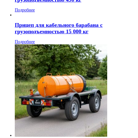
Подробнее
Прицеп для кабельного барабана с
грузоподъемностью 15 000 кг
Подробнее