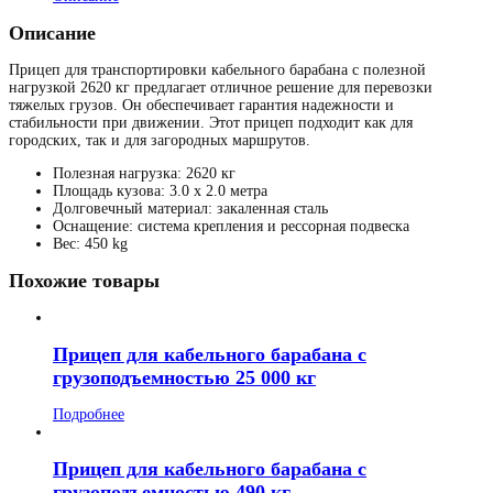
Описание
Прицеп для транспортировки кабельного барабана с полезной
нагрузкой 2620 кг предлагает отличное решение для перевозки
тяжелых грузов. Он обеспечивает гарантия надежности и
стабильности при движении. Этот прицеп подходит как для
городских, так и для загородных маршрутов.
Полезная нагрузка: 2620 кг
Площадь кузова: 3.0 x 2.0 метра
Долговечный материал: закаленная сталь
Оснащение: система крепления и рессорная подвеска
Вес: 450 kg
Похожие товары
Прицеп для кабельного барабана с
грузоподъемностью 25 000 кг
Подробнее
Прицеп для кабельного барабана с
грузоподъемностью 490 кг