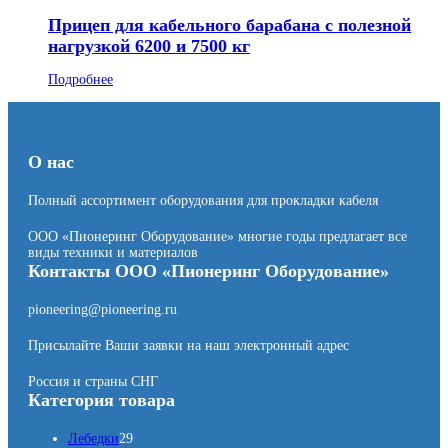
Прицеп для кабельного барабана с полезной
нагрузкой 6200 и 7500 кг
Подробнее
О нас
Полный ассортимент оборудования для прокладки кабеля
ООО «Пионеринг Оборудование» многие годы предлагает все
виды техники и материалов
Контакты ООО «Пионеринг Оборудование»
pioneering@pioneering.ru
Присылайте Ваши заявки на наш электронный адрес
Россия и страны СНГ
Категория товара
2
Лебедки
29