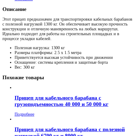
Описание
Этот прицеп предназначен для транспортировки кабельных барабанов
с полезной нагрузкой 1300 кг. Он обеспечивает высокую прочность
конструкции и отличную маневренность на любых маршрутах.
Идеально подходит для работы на строительных площадках и в
процессе укладки кабелей.
Полезная нагрузка: 1300 кг
Размеры платформы: 2.5 x 1.5 метра
Приветствуется высокая устойчивость при движении
Оснащение: системы крепления и защитные борта
Вес: 300 кг
Похожие товары
Прицеп для кабельного барабана с
грузоподъемностью 40 000 и 50 000 кг
Подробнее
Прицеп для кабельного барабана с полезной
нагрузкой 6700 кг и 8000 кг