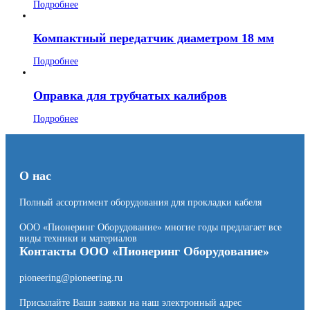
Подробнее
Компактный передатчик диаметром 18 мм
Подробнее
Оправка для трубчатых калибров
Подробнее
О нас
Полный ассортимент оборудования для прокладки кабеля
ООО «Пионеринг Оборудование» многие годы предлагает все
виды техники и материалов
Контакты ООО «Пионеринг Оборудование»
pioneering@pioneering.ru
Присылайте Ваши заявки на наш электронный адрес