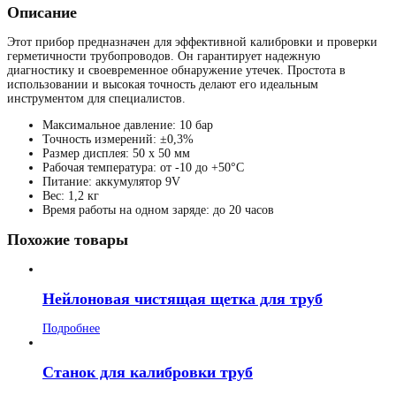
Описание
Этот прибор предназначен для эффективной калибровки и проверки
герметичности трубопроводов. Он гарантирует надежную
диагностику и своевременное обнаружение утечек. Простота в
использовании и высокая точность делают его идеальным
инструментом для специалистов.
Максимальное давление: 10 бар
Точность измерений: ±0,3%
Размер дисплея: 50 x 50 мм
Рабочая температура: от -10 до +50°C
Питание: аккумулятор 9V
Вес: 1,2 кг
Время работы на одном заряде: до 20 часов
Похожие товары
Нейлоновая чистящая щетка для труб
Подробнее
Станок для калибровки труб