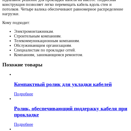
конструкция позволяет легко перемещать кабель вдоль стен и
потолков. Четыре валика обеспечивают равномерное распределение
нагрузки.
Кому подходит:
Электромонтажникам.
Строительным компаниям.
Телекоммуникационным компаниям.
Обслуживающим организациям.
Специалистам по прокладке сетей.
Компаниям, занимающимся ремонтом.
Похожие товары
Компактный ролик для укладки кабелей
Подробнее
Ролик, обеспечивающий поддержку кабеля при
прокладке
Подробнее