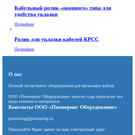
Кабельный ролик «оконного» типа для
удобства укладки
Подробнее
Ролик для укладки кабелей КРСС
Подробнее
О нас
Полный ассортимент оборудования для прокладки кабеля
ООО «Пионеринг Оборудование» многие годы предлагает все
виды техники и материалов
Контакты ООО «Пионеринг Оборудование»
pioneering@pioneering.ru
Присылайте Ваши заявки на наш электронный адрес