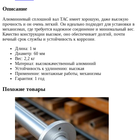
Описание
Алюминиевый сплошной вал ТАС имеет хорошую, даже высокую
прочность и он очень легкий. Он идеально подходит для установки в
механизмах, где требуется надежное соединение и минимальный вес.
Качество конструкции высокое, оно обеспечивает долгий, почти
вечный срок службы и устойчивость к коррозии.
Длина: 1 м
Диаметр: 60 мм
Вес: 2,2 кг
Материал: высококачественный алюминий
Устойчивость к удлинению: высокая
Применение: монтажные работы, механизмы
Гарантия: 1 год
Похожие товары