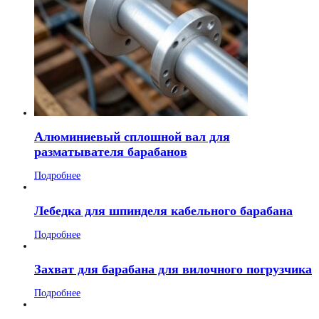
Алюминиевый сплошной вал для
разматывателя барабанов
Подробнее
Лебедка для шпинделя кабельного барабана
Подробнее
Захват для барабана для вилочного погрузчика
Подробнее