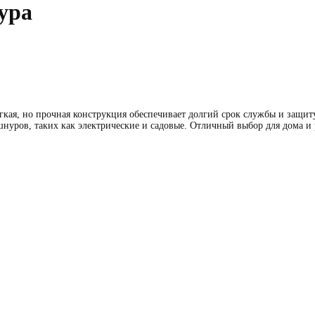
ура
егкая, но прочная конструкция обеспечивает долгий срок службы и защи
шнуров, таких как электрические и садовые. Отличный выбор для дома и 