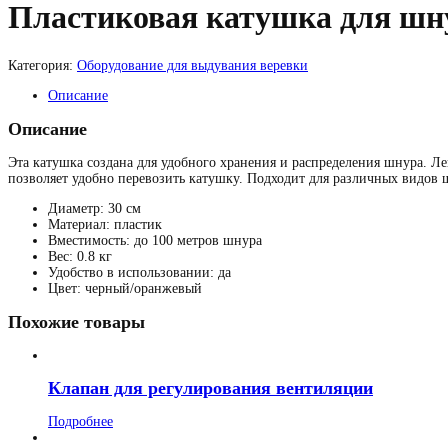
Пластиковая катушка для шн
Категория:
Оборудование для выдувания веревки
Описание
Описание
Эта катушка создана для удобного хранения и распределения шнура. Л
позволяет удобно перевозить катушку. Подходит для различных видов 
Диаметр: 30 см
Материал: пластик
Вместимость: до 100 метров шнура
Вес: 0.8 кг
Удобство в использовании: да
Цвет: черный/оранжевый
Похожие товары
Клапан для регулирования вентиляции
Подробнее