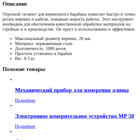
Описание
Отрезной сегмент для веревочного барабана помогает быстро и точно
резать веревки и кабели, повышая скорость работы. Этот инструмент
необходим для обеспечения качественной обработки материалов на
стройках и в производстве. Он прост в использовании и эффективен.
Максимальный диаметр веревки: 20 мм
Материал: нержавеющая сталь
Долговечность: 1000 резов
Простота установки в барабан
Вес: 0.3 кг
Похожие товары
Механический прибор для измерения длины
Подробнее
Электронное измерительное устройство MP 50
Подробнее