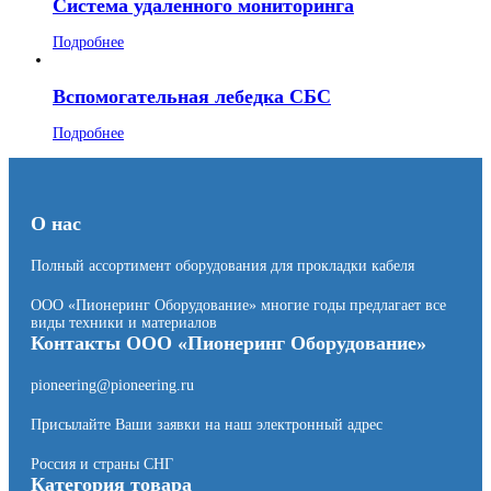
Система удаленного мониторинга
Подробнее
Вспомогательная лебедка СБС
Подробнее
О нас
Полный ассортимент оборудования для прокладки кабеля
ООО «Пионеринг Оборудование» многие годы предлагает все
виды техники и материалов
Контакты ООО «Пионеринг Оборудование»
pioneering@pioneering.ru
Присылайте Ваши заявки на наш электронный адрес
Россия и страны СНГ
Категория товара