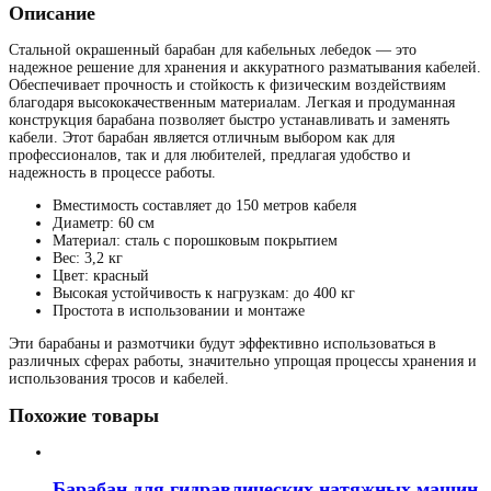
Описание
Стальной окрашенный барабан для кабельных лебедок — это
надежное решение для хранения и аккуратного разматывания кабелей.
Обеспечивает прочность и стойкость к физическим воздействиям
благодаря высококачественным материалам. Легкая и продуманная
конструкция барабана позволяет быстро устанавливать и заменять
кабели. Этот барабан является отличным выбором как для
профессионалов, так и для любителей, предлагая удобство и
надежность в процессе работы.
Вместимость составляет до 150 метров кабеля
Диаметр: 60 см
Материал: сталь с порошковым покрытием
Вес: 3,2 кг
Цвет: красный
Высокая устойчивость к нагрузкам: до 400 кг
Простота в использовании и монтаже
Эти барабаны и размотчики будут эффективно использоваться в
различных сферах работы, значительно упрощая процессы хранения и
использования тросов и кабелей.
Похожие товары
Барабан для гидравлических натяжных машин