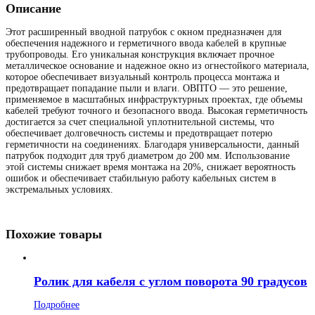
Описание
Этот расширенный вводной патрубок с окном предназначен для
обеспечения надежного и герметичного ввода кабелей в крупные
трубопроводы. Его уникальная конструкция включает прочное
металлическое основание и надежное окно из огнестойкого материала,
которое обеспечивает визуальный контроль процесса монтажа и
предотвращает попадание пыли и влаги. ОВПТО — это решение,
применяемое в масштабных инфраструктурных проектах, где объемы
кабелей требуют точного и безопасного ввода. Высокая герметичность
достигается за счет специальной уплотнительной системы, что
обеспечивает долговечность системы и предотвращает потерю
герметичности на соединениях. Благодаря универсальности, данный
патрубок подходит для труб диаметром до 200 мм. Использование
этой системы снижает время монтажа на 20%, снижает вероятность
ошибок и обеспечивает стабильную работу кабельных систем в
экстремальных условиях.
Похожие товары
Ролик для кабеля с углом поворота 90 градусов
Подробнее