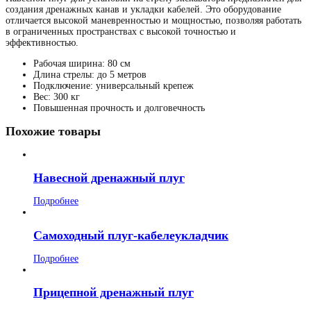
создания дренажных канав и укладки кабелей. Это оборудование
отличается высокой маневренностью и мощностью, позволяя работать
в ограниченных пространствах с высокой точностью и
эффективностью.
Рабочая ширина: 80 см
Длина стрелы: до 5 метров
Подключение: универсальный крепеж
Вес: 300 кг
Повышенная прочность и долговечность
Похожие товары
Навесной дренажный плуг
Подробнее
Самоходный плуг-кабелеукладчик
Подробнее
Прицепной дренажный плуг