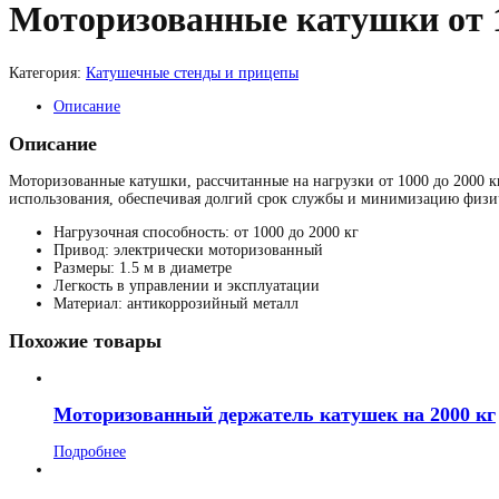
Моторизованные катушки от 1
Категория:
Катушечные стенды и прицепы
Описание
Описание
Моторизованные катушки, рассчитанные на нагрузки от 1000 до 2000 
использования, обеспечивая долгий срок службы и минимизацию физич
Нагрузочная способность: от 1000 до 2000 кг
Привод: электрически моторизованный
Размеры: 1.5 м в диаметре
Легкость в управлении и эксплуатации
Материал: антикоррозийный металл
Похожие товары
Моторизованный держатель катушек на 2000 кг
Подробнее