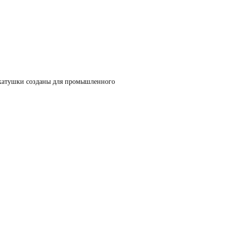
и катушки созданы для промышленного