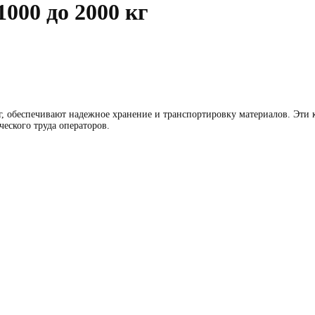
000 до 2000 кг
кг, обеспечивают надежное хранение и транспортировку материалов. Эт
еского труда операторов.