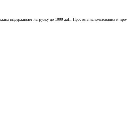
жим выдерживает нагрузку до 1000 даН. Простота использования и про