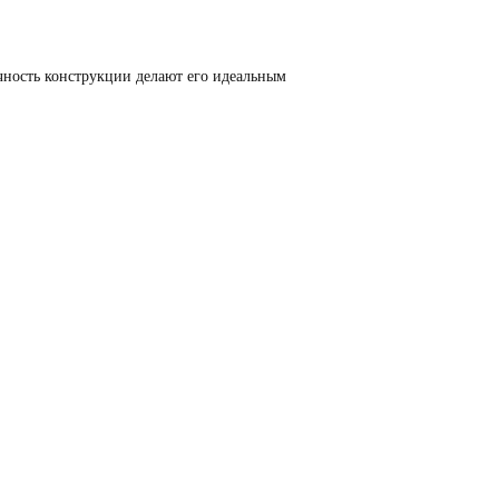
чность конструкции делают его идеальным