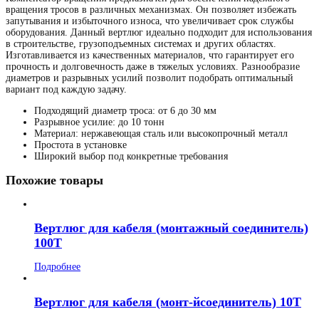
вращения тросов в различных механизмах. Он позволяет избежать
запутывания и избыточного износа, что увеличивает срок службы
оборудования. Данный вертлюг идеально подходит для использования
в строительстве, грузоподъемных системах и других областях.
Изготавливается из качественных материалов, что гарантирует его
прочность и долговечность даже в тяжелых условиях. Разнообразие
диаметров и разрывных усилий позволит подобрать оптимальный
вариант под каждую задачу.
Подходящий диаметр троса: от 6 до 30 мм
Разрывное усилие: до 10 тонн
Материал: нержавеющая сталь или высокопрочный металл
Простота в установке
Широкий выбор под конкретные требования
Похожие товары
Вертлюг для кабеля (монтажный соединитель)
100Т
Подробнее
Вертлюг для кабеля (монт-йсоединитель) 10Т