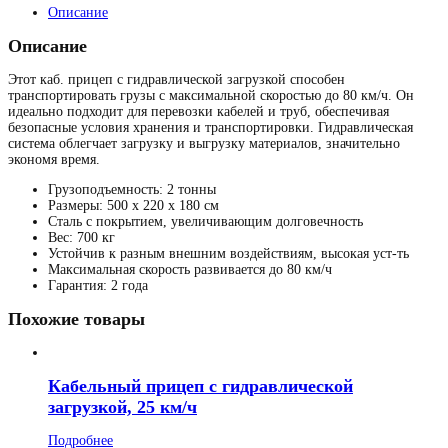
Описание
Описание
Этот каб. прицеп с гидравлической загрузкой способен
транспортировать грузы с максимальной скоростью до 80 км/ч. Он
идеально подходит для перевозки кабелей и труб, обеспечивая
безопасные условия хранения и транспортировки. Гидравлическая
система облегчает загрузку и выгрузку материалов, значительно
экономя время.
Грузоподъемность: 2 тонны
Размеры: 500 x 220 x 180 см
Сталь с покрытием, увеличивающим долговечность
Вес: 700 кг
Устойчив к разным внешним воздействиям, высокая уст-ть
Максимальная скорость развивается до 80 км/ч
Гарантия: 2 года
Похожие товары
Кабельный прицеп с гидравлической
загрузкой, 25 км/ч
Подробнее