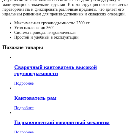
манипуляцию с тяжелыми грузами. Его конструкция позволяет легко
переворачивать и фиксировать различные предметы, что делает его
идеальным решением для производственных и складских операций.
Максимальная грузоподъемность: 2500 кг
Угол наклона: до 360°
Система привода: гидравлическая
Простой и удобный в эксплуатации
Похожие товары
Сварочный кантователь высокой
грузоподъемности
Подробнее
Кантователь рам
Подробнее
Гидравлический поворотный механизм
Подробнее