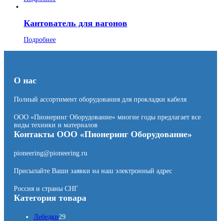
Кантователь для вагонов
Подробнее
О нас
Полный ассортимент оборудования для прокладки кабеля
ООО «Пионеринг Оборудование» многие годы предлагает все
виды техники и материалов
Контакты ООО «Пионеринг Оборудование»
pioneering@pioneering.ru
Присылайте Ваши заявки на наш электронный адрес
Россия и страны СНГ
Категория товара
2
Лебедки
29