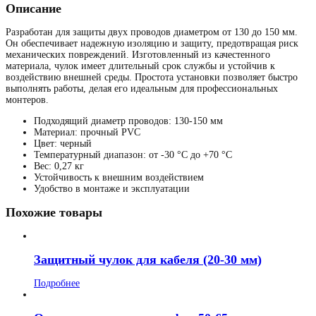
Описание
Разработан для защиты двух проводов диаметром от 130 до 150 мм.
Он обеспечивает надежную изоляцию и защиту, предотвращая риск
механических повреждений. Изготовленный из качестенного
материала, чулок имеет длительный срок службы и устойчив к
воздействию внешней среды. Простота установки позволяет быстро
выполнять работы, делая его идеальным для профессиональных
монтеров.
Подходящий диаметр проводов: 130-150 мм
Материал: прочный PVC
Цвет: черный
Температурный диапазон: от -30 °C до +70 °C
Вес: 0,27 кг
Устойчивость к внешним воздействием
Удобство в монтаже и эксплуатации
Похожие товары
Защитный чулок для кабеля (20-30 мм)
Подробнее