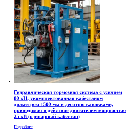
Гидравлическая тормозная система с усилием
80 кН, укомплектованная кабестаном
диаметром 1500 мм и десятью канавками,
приводимая в действие двигателем мощностью
25 кВ (одинарный кабестан)
Подробнее