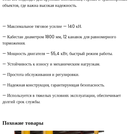
объектов, где важна высокая надежность.
— Максимальное тяговое усилие — 140 кН.
— Кабестан диаметром 1800 мм, 12 канавок для равномерного
торможения.
— Мощность двигателя — 55,4 кВт, быстрый режим работы.
— Устойчивость к износу и механическим нагрузкам.
— Простота обслуживания и регулировки.
— Надежная конструкция, гарантирующая безопасность.
— Используется в тяжелых условиях эксплуатации, обеспечивает
долгий срок службы.
Похожие товары