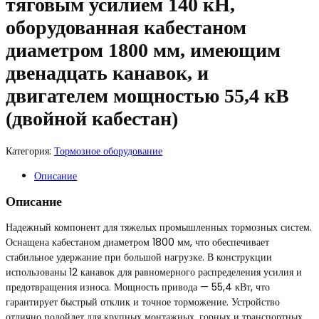
тяговым усилием 140 кН,
оборудованная кабестаном
диаметром 1800 мм, имеющим
двенадцать канавок, и
двигателем мощностью 55,4 кВ
(двойной кабестан)
Категория:
Тормозное оборудование
Описание
Описание
Надежный компонент для тяжелых промышленных тормозных систем.
Оснащена кабестаном диаметром 1800 мм, что обеспечивает
стабильное удержание при большой нагрузке. В конструкции
использованы 12 канавок для равномерного распределения усилия и
предотвращения износа. Мощность привода — 55,4 кВт, что
гарантирует быстрый отклик и точное торможение. Устройство
отлично подойдет для крупных монтажных, горных и транспортных