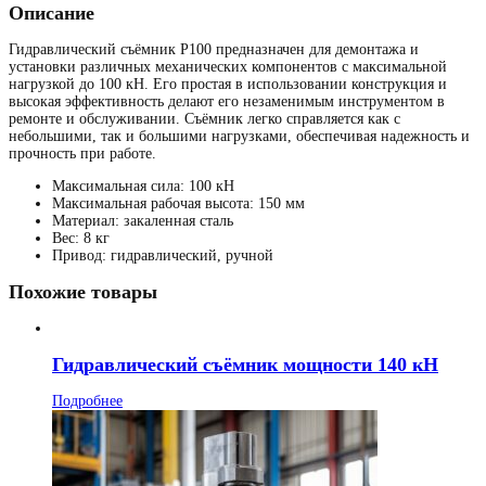
Описание
Гидравлический съёмник P100 предназначен для демонтажа и
установки различных механических компонентов с максимальной
нагрузкой до 100 кН. Его простая в использовании конструкция и
высокая эффективность делают его незаменимым инструментом в
ремонте и обслуживании. Съёмник легко справляется как с
небольшими, так и большими нагрузками, обеспечивая надежность и
прочность при работе.
Максимальная сила: 100 кН
Максимальная рабочая высота: 150 мм
Материал: закаленная сталь
Вес: 8 кг
Привод: гидравлический, ручной
Похожие товары
Гидравлический съёмник мощности 140 кН
Подробнее