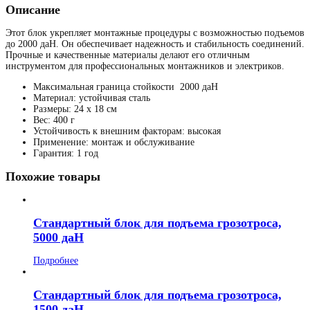
Описание
Этот блок укрепляет монтажные процедуры с возможностью подъемов
до 2000 даН. Он обеспечивает надежность и стабильность соединений.
Прочные и качественные материалы делают его отличным
инструментом для профессиональных монтажников и электриков.
Максимальная граница стойкости
2000 даН
Материал: устойчивая сталь
Размеры: 24 x 18 см
Вес: 400 г
Устойчивость к внешним факторам: высокая
Применение: монтаж и обслуживание
Гарантия: 1 год
Похожие товары
Стандартный блок для подъема грозотроса,
5000 даН
Подробнее
Стандартный блок для подъема грозотроса,
1500 даН