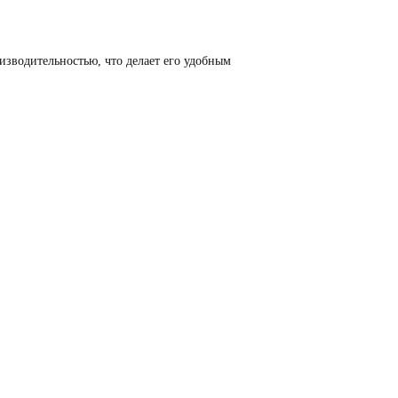
изводительностью, что делает его удобным