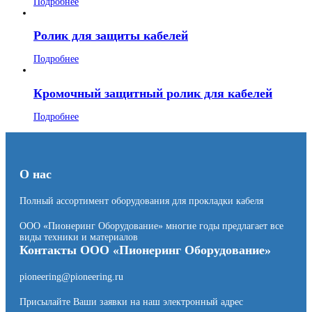
Подробнее
Ролик для защиты кабелей
Подробнее
Кромочный защитный ролик для кабелей
Подробнее
О нас
Полный ассортимент оборудования для прокладки кабеля
ООО «Пионеринг Оборудование» многие годы предлагает все
виды техники и материалов
Контакты ООО «Пионеринг Оборудование»
pioneering@pioneering.ru
Присылайте Ваши заявки на наш электронный адрес