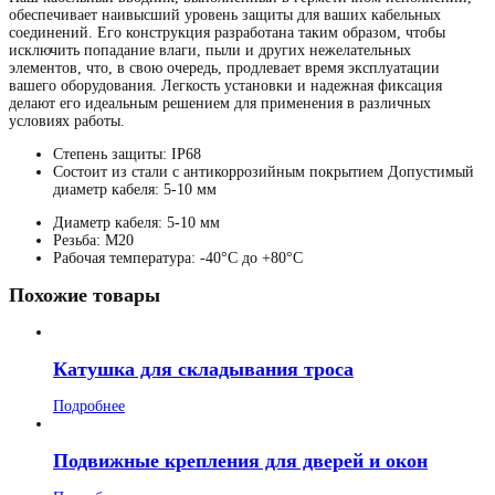
обеспечивает наивысший уровень защиты для ваших кабельных
соединений. Его конструкция разработана таким образом, чтобы
исключить попадание влаги, пыли и других нежелательных
элементов, что, в свою очередь, продлевает время эксплуатации
вашего оборудования. Легкость установки и надежная фиксация
делают его идеальным решением для применения в различных
условиях работы.
Степень защиты: IP68
Состоит из стали с антикоррозийным покрытием Допустимый
диаметр кабеля: 5-10 мм
Диаметр кабеля: 5-10 мм
Резьба: M20
Рабочая температура: -40°C до +80°C
Похожие товары
Катушка для складывания троса
Подробнее
Подвижные крепления для дверей и окон