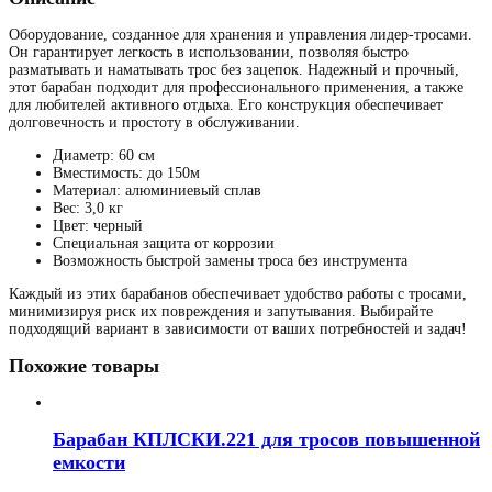
Оборудование, созданное для хранения и управления лидер-тросами.
Он гарантирует легкость в использовании, позволяя быстро
разматывать и наматывать трос без зацепок. Надежный и прочный,
этот барабан подходит для профессионального применения, а также
для любителей активного отдыха. Его конструкция обеспечивает
долговечность и простоту в обслуживании.
Диаметр: 60 см
Вместимость: до 150м
Материал: алюминиевый сплав
Вес: 3,0 кг
Цвет: черный
Специальная защита от коррозии
Возможность быстрой замены троса без инструмента
Каждый из этих барабанов обеспечивает удобство работы с тросами,
минимизируя риск их повреждения и запутывания. Выбирайте
подходящий вариант в зависимости от ваших потребностей и задач!
Похожие товары
Барабан КПЛСКИ.221 для тросов повышенной
емкости