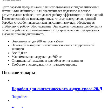
Этот барабан предназначен для использования с гидравлическими
натяжными машинами. Он обеспечивает надежное и легкое
разматывание кабелей, что делает работу эффективной и безопасной.
Изготовленный из высокопрочных, чистых материалов, данный
барабан способен выдерживать высокие нагрузки, обеспечивая
стабильную работу оборудования. Эта модель идеальна для больших
объемов работы в промышленности и строительстве, где требуется
высокая производительность.
Вместимость: до 200 метров кабеля
Основной материал: металлическая сталь с коррозийной
защитой
Вес: 6,0 кг
Максимальная нагрузка: до 600 кг
Специальный механизм для облегчения навивки
Удобство в эксплуатации и транспортировке
Похожие товары
Барабан для синтетического лидер-троса.20.Д
Подробнее