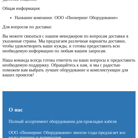
Общая информация:
Название компании: ООО «Пионеринг Оборудование»
Для вопросов по доставке:
Вы можете связаться с нашим менеджером по вопросам доставки в
указанные страны. Мы предлагаем различные варианты доставки,
чтобы удовлетворить ваши нужды, и готовы предоставить всю
необходимую информацию по любым вашим запросам.
Наша команда всегда готова ответить на ваши вопросы и предоставить
необходимую поддержку. Обращайтесь к нам, и мы с радостью
поможем вам выбрать лучшее оборудование и комплектующие для
ваших проектов!
О нас
Полный ассортимент оборудования для прокладки кабеля
ООО «Пионеринг Оборудование» многие годы предлагает все
виды техники и материалов